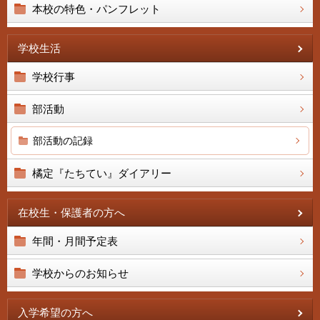
本校の特色・パンフレット
学校生活
学校行事
部活動
部活動の記録
橘定『たちてい』ダイアリー
在校生・保護者の方へ
年間・月間予定表
学校からのお知らせ
入学希望の方へ