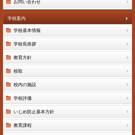
お問い合わせ
学校案内
学校基本情報
学校長挨拶
教育方針
校歌
校内の施設
学校評価
いじめ防止基本方針
教育課程