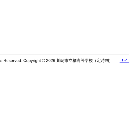
ights Reserved. Copyright © 2026 川崎市立橘高等学校（定時制）
サイ