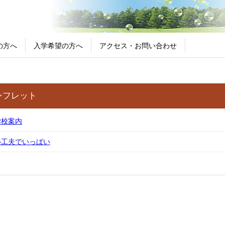
の方へ
入学希望の方へ
アクセス・お問い合わせ
ンフレット
学校案内
ル工夫でいっぱい