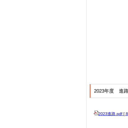
2023年度 進
2023進路.pdf [