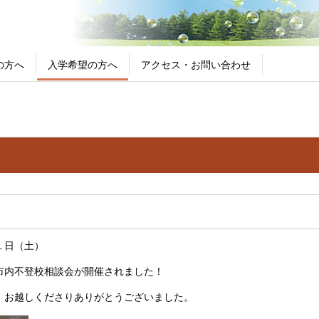
の方へ
入学希望の方へ
アクセス・お問い合わせ
１日（土）
市内不登校相談会が開催されました！
、お越しくださりありがとうございました。