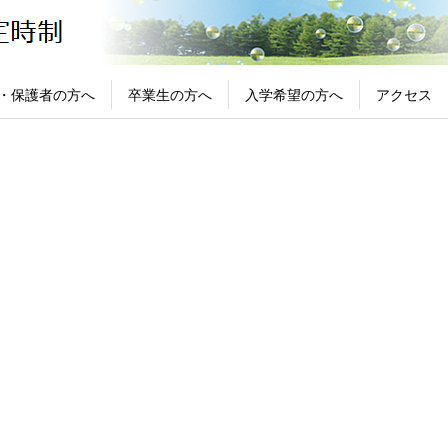
・保護者の方へ
卒業生の方へ
入学希望の方へ
アクセス