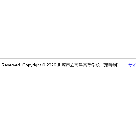
ghts Reserved. Copyright © 2026 川崎市立高津高等学校（定時制）
サ