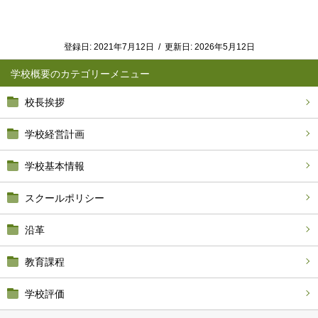
登録日:
2021年7月12日
/
更新日:
2026年5月12日
学校概要
校長挨拶
学校経営計画
学校基本情報
スクールポリシー
沿革
教育課程
学校評価