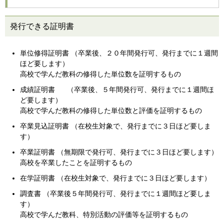
発行できる証明書
単位修得証明書 （卒業後、２０年間発行可、発行までに１週間
ほど要します）
高校で学んだ教科の修得した単位数を証明するもの
成績証明書 （卒業後、５年間発行可、発行までに１週間ほ
ど要します）
高校で学んだ教科の修得した単位数と評価を証明するもの
卒業見込証明書 （在校生対象で、発行までに３日ほど要しま
す）
卒業証明書 （無期限で発行可、発行までに３日ほど要します）
高校を卒業したことを証明するもの
在学証明書 （在校生対象で、発行までに３日ほど要します）
調査書 （卒業後５年間発行可、発行までに１週間ほど要しま
す）
高校で学んだ教科、特別活動の評価等を証明するもの