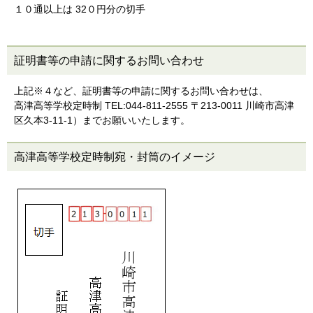
１０通以上は 32０円分の切手
証明書等の申請に関するお問い合わせ
上記※４など、証明書等の申請に関するお問い合わせは、
高津高等学校定時制 TEL:044-811-2555 〒213-0011 川崎市高津
区久本3-11-1）までお願いいたします。
高津高等学校定時制宛・封筒のイメージ