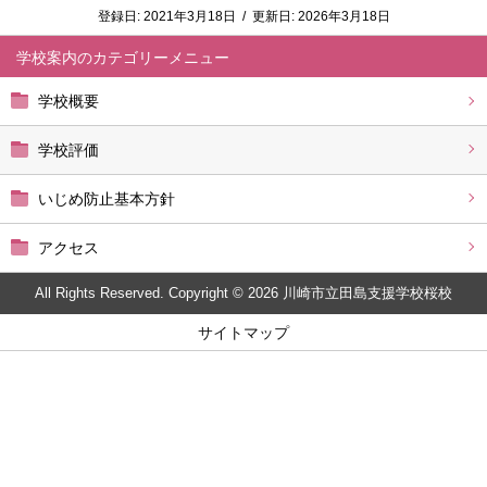
登録日:
2021年3月18日
/
更新日:
2026年3月18日
学校案内
学校概要
学校評価
いじめ防止基本方針
アクセス
All Rights Reserved. Copyright © 2026 川崎市立田島支援学校桜校
サイトマップ