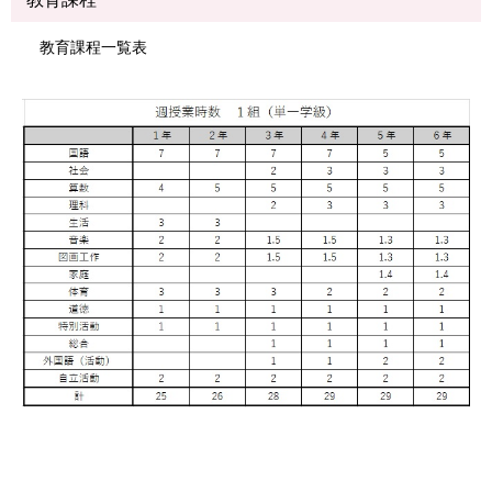
教育課程一覧表