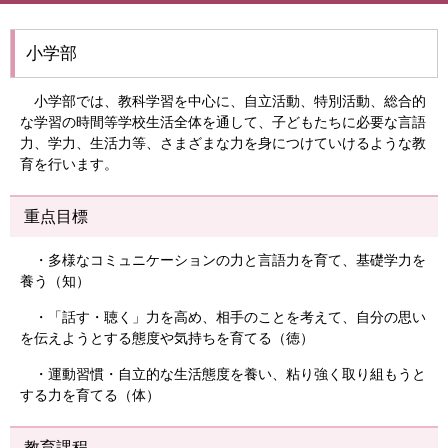
小学部
小学部では、教科学習を中心に、自立活動、特別活動、総合的
な学習の時間等学校生活全体を通して、子どもたちに必要な言語
力、学力、生活力等、さまざまな力を身につけていけるような教
育を行います。
重点目標
・多様なコミュニケーションの力と言語力を育て、基礎学力を
養う（知）
・「話す・聴く」力を高め、相手のことを考えて、自分の思い
を伝えようとする態度や気持ちを育てる（徳）
・運動習慣・自立的な生活態度を養い、粘り強く取り組もうと
する力を育てる（体）
教育課程