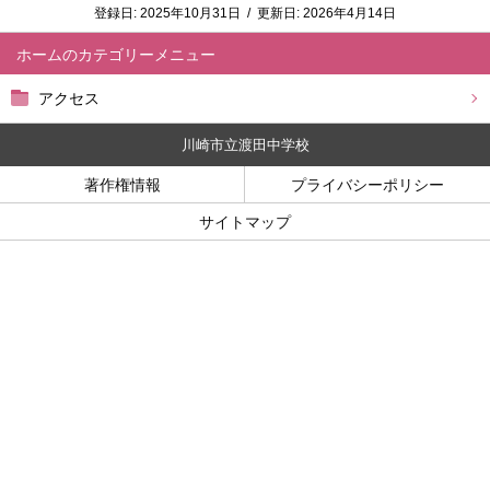
登録日:
2025年10月31日
/
更新日:
2026年4月14日
ホーム
アクセス
川崎市立渡田中学校
著作権情報
プライバシーポリシー
サイトマップ