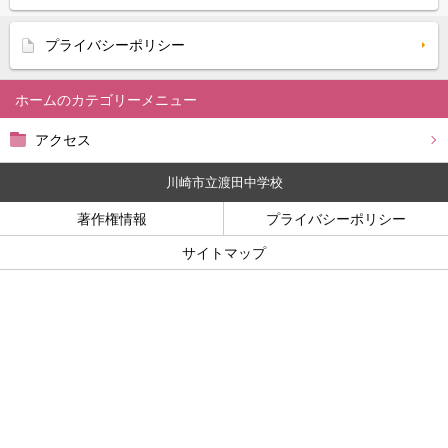
プライバシーポリシー
ホーム
アクセス
川崎市立渡田中学校
著作権情報
プライバシーポリシー
サイトマップ