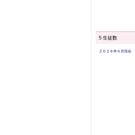
5 生徒数
２０２６年６月現在