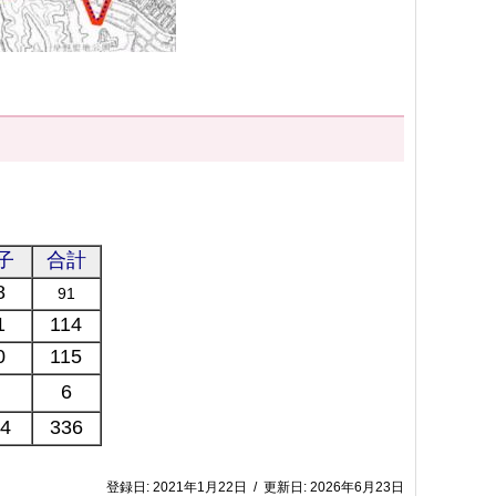
子
合計
8
91
1
114
0
115
6
4
336
登録日:
2021年1月22日
/
更新日:
2026年6月23日