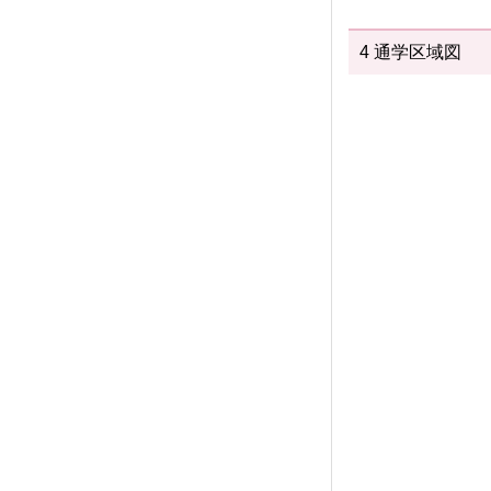
4 通学区域図