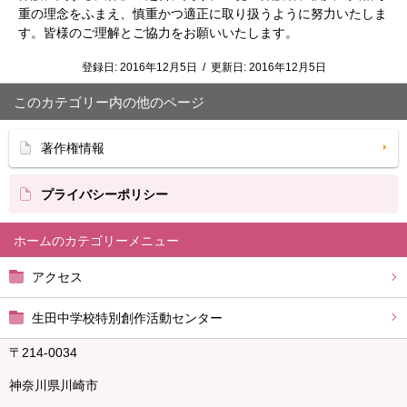
重の理念をふまえ、慎重かつ適正に取り扱うように努力いたしま
す。
皆様のご理解とご協力をお願いいたします。
登録日:
2016年12月5日
/
更新日:
2016年12月5日
このカテゴリー内の他のページ
著作権情報
プライバシーポリシー
ホーム
アクセス
生田中学校特別創作活動センター
〒214-0034
神奈川県川崎市