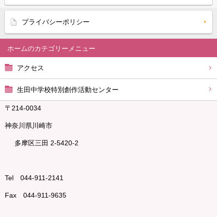
プライバシーポリシー
ホーム
アクセス
生田中学校特別創作活動センター
〒214-0034
神奈川県川崎市
多摩区三田 2-5420-2
Tel 044-911-2141
Fax 044-911-9635