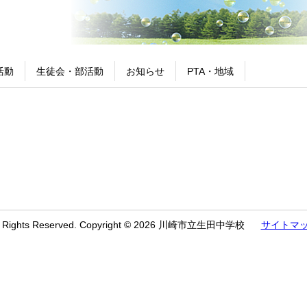
活動
生徒会・部活動
お知らせ
PTA・地域
l Rights Reserved. Copyright © 2026 川崎市立生田中学校
サイトマ