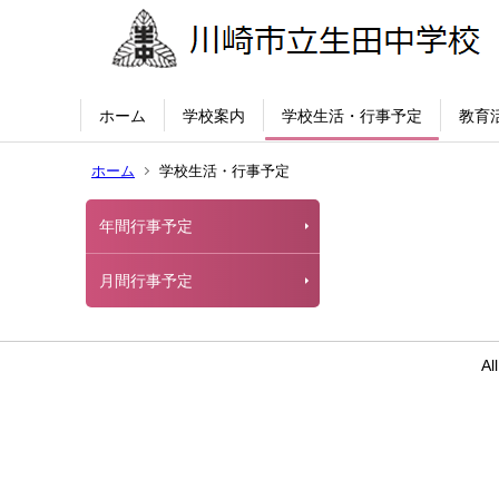
ホーム
学校案内
学校生活・行事予定
教育
ホーム
学校生活・行事予定
年間行事予定
月間行事予定
Al