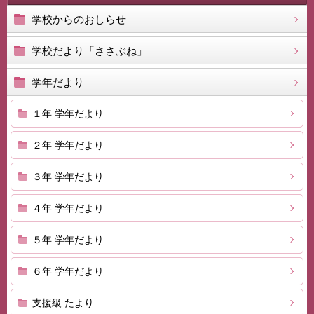
学校からのおしらせ
学校だより「ささぶね」
学年だより
１年 学年だより
２年 学年だより
３年 学年だより
４年 学年だより
５年 学年だより
６年 学年だより
支援級 たより