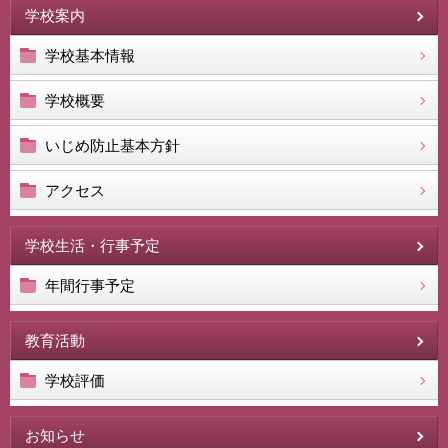
学校案内
学校基本情報
学校概要
いじめ防止基本方針
アクセス
学校生活・行事予定
年間行事予定
教育活動
学校評価
お知らせ