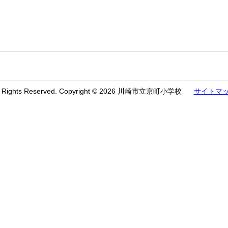
l Rights Reserved. Copyright © 2026 川崎市立京町小学校
サイトマ