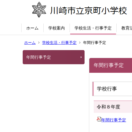
ホーム
学校案内
学校生活・行事予定
教育
ホーム
学校生活・行事予定
年間行事予定
年間行事予定
年間行事予定
学校行事
令和８年度
年間行事予定