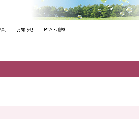
活動
お知らせ
PTA・地域