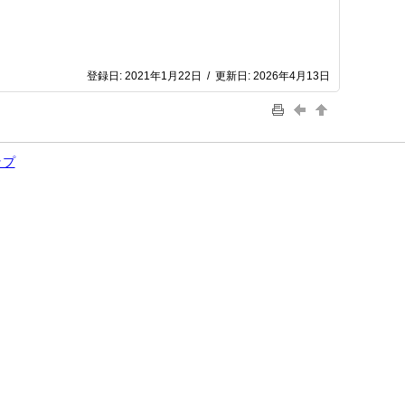
登録日:
2021年1月22日
/
更新日:
2026年4月13日
ップ