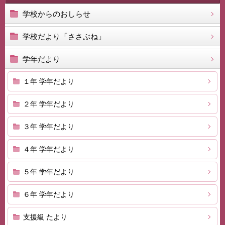
学校からのおしらせ
学校だより「ささぶね」
学年だより
１年 学年だより
２年 学年だより
３年 学年だより
４年 学年だより
５年 学年だより
６年 学年だより
支援級 たより