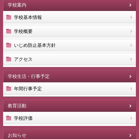
学校案内
学校基本情報
学校概要
いじめ防止基本方針
アクセス
学校生活・行事予定
年間行事予定
教育活動
学校評価
お知らせ