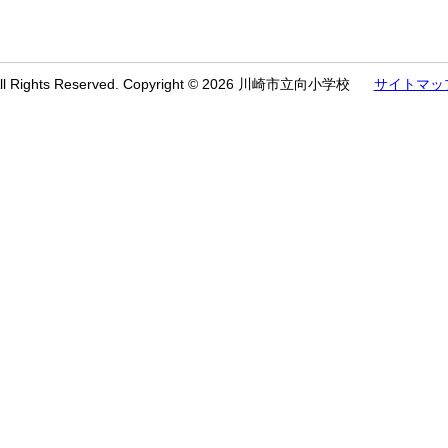
ll Rights Reserved. Copyright © 2026 川崎市立向小学校
サイトマッ