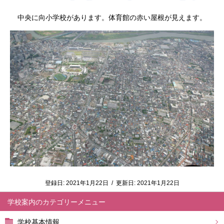
中央に向小学校があります。体育館の赤い屋根が見えます。
登録日:
2021年1月22日
/
更新日:
2021年1月22日
学校案内
学校基本情報