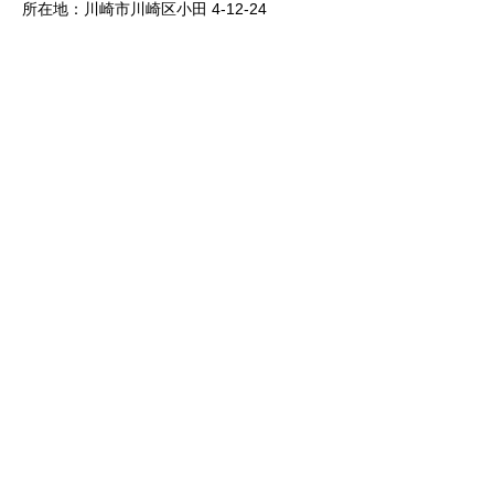
所在地：川崎市川崎区小田 4-12-24