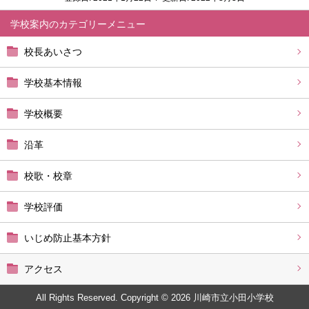
学校案内
校長あいさつ
学校基本情報
学校概要
沿革
校歌・校章
学校評価
いじめ防止基本方針
アクセス
All Rights Reserved. Copyright © 2026 川崎市立小田小学校