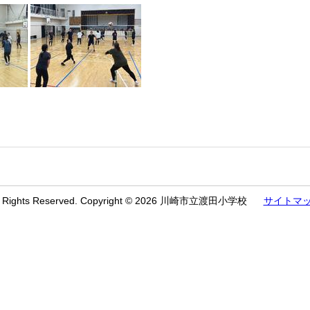
l Rights Reserved. Copyright © 2026 川崎市立渡田小学校
サイトマ