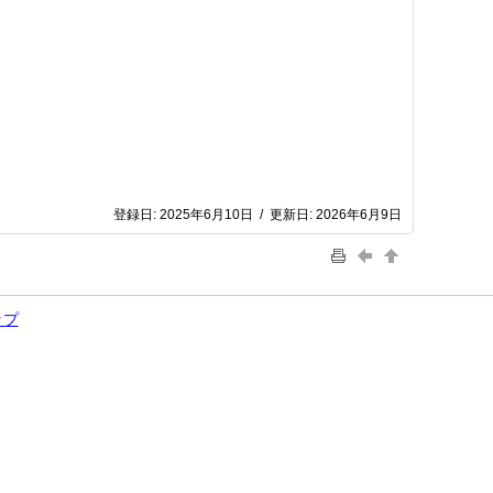
登録日:
2025年6月10日
/
更新日:
2026年6月9日
ップ