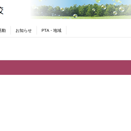
活動
お知らせ
PTA・地域