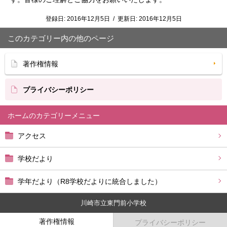
登録日:
2016年12月5日
/
更新日:
2016年12月5日
このカテゴリー内の他のページ
著作権情報
プライバシーポリシー
ホーム
アクセス
学校だより
学年だより（R8学校だよりに統合しました）
川崎市立東門前小学校
著作権情報
プライバシーポリシー