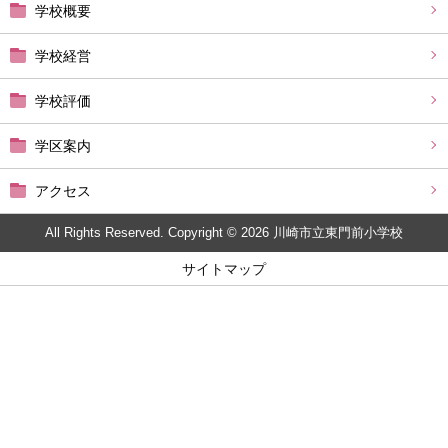
学校概要
学校経営
学校評価
学区案内
アクセス
All Rights Reserved. Copyright © 2026 川崎市立東門前小学校
サイトマップ