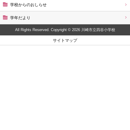
学校からのおしらせ
学年だより
All Rights Reserved. Copyright © 2026 川崎市立四谷小学校
サイトマップ