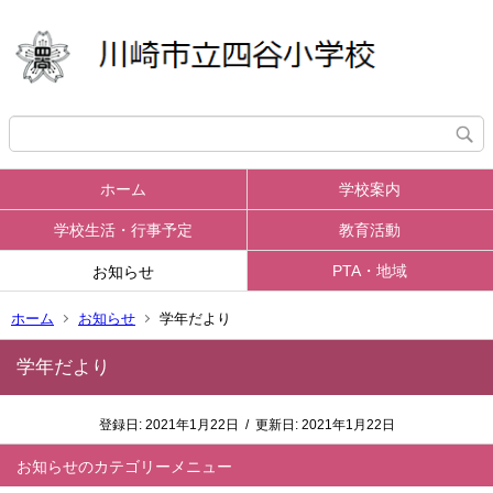
ホーム
学校案内
学校生活・行事予定
教育活動
PTA・地域
お知らせ
ホーム
お知らせ
学年だより
学年だより
登録日:
2021年1月22日
/
更新日:
2021年1月22日
お知らせ