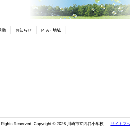
活動
お知らせ
PTA・地域
l Rights Reserved. Copyright © 2026 川崎市立四谷小学校
サイトマ