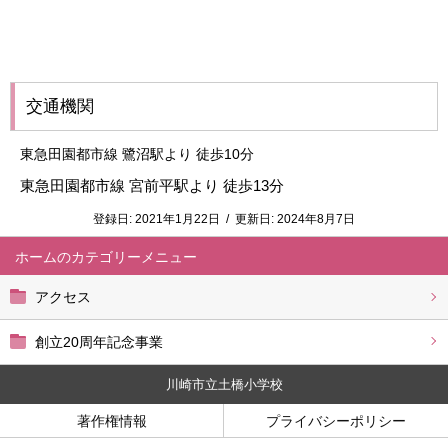
交通機関
東急田園都市線 鷺沼駅より 徒歩10分
東急田園都市線 宮前平駅より 徒歩13分
登録日:
2021年1月22日
/
更新日:
2024年8月7日
ホーム
アクセス
創立20周年記念事業
川崎市立土橋小学校
著作権情報
プライバシーポリシー