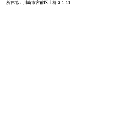
所在地：川崎市宮前区土橋 3-1-11