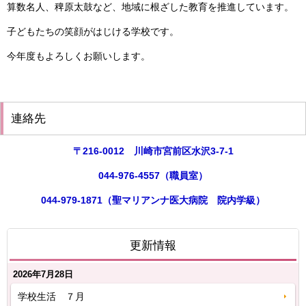
算数名人、稗原太鼓など、地域に根ざした教育を推進しています。
子どもたちの笑顔がはじける学校です。
今年度もよろしくお願いします。
連絡先
〒216-0012
川崎市宮前区水沢3-7-1
044-976-4557（職員室）
044-979-1871（聖マリアンナ医大病院 院内学級）
更新情報
2026年7月28日
学校生活 ７月