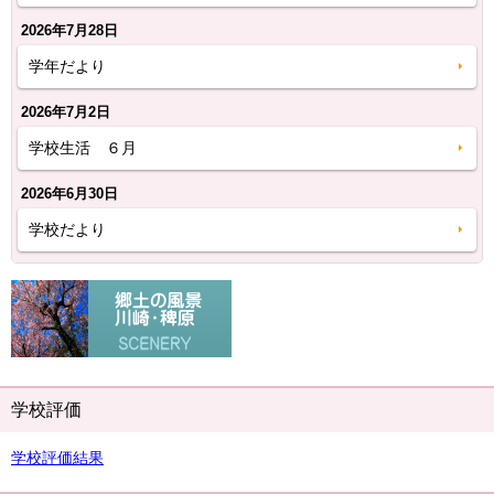
2026年7月28日
学年だより
2026年7月2日
学校生活 ６月
2026年6月30日
学校だより
学校評価
学校評価結果