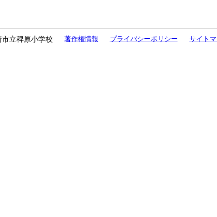
崎市立稗原小学校
著作権情報
プライバシーポリシー
サイトマ