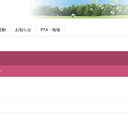
活動
お知らせ
PTA・地域
ー