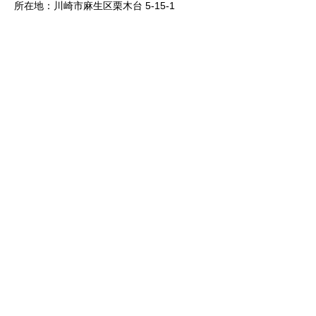
所在地：川崎市麻生区栗木台 5-15-1