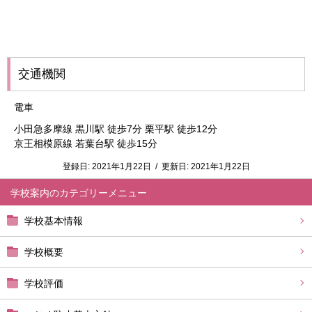
交通機関
電車
小田急多摩線 黒川駅 徒歩7分 栗平駅 徒歩12分
京王相模原線 若葉台駅 徒歩15分
登録日:
2021年1月22日
/
更新日:
2021年1月22日
学校案内
学校基本情報
学校概要
学校評価