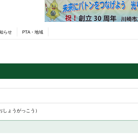
知らせ
PTA・地域
おしょうがっこう）