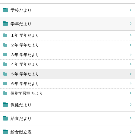
学校だより
学年だより
１年 学年だより
２年 学年だより
３年 学年だより
４年 学年だより
５年 学年だより
６年 学年だより
個別学習室 たより
保健だより
給食だより
給食献立表