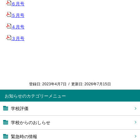
６月号
５月号
４月号
３月号
登録日:
2023年4月7日
/
更新日:
2026年7月15日
お知らせ
学校評価
学校からのおしらせ
緊急時の情報