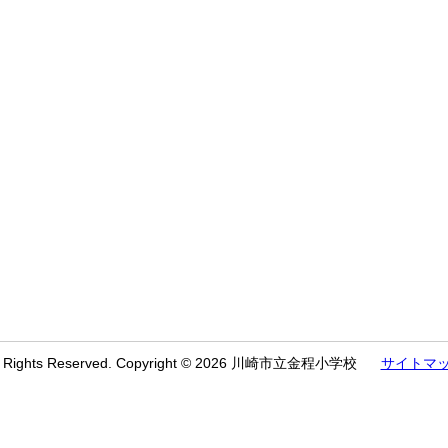
l Rights Reserved. Copyright © 2026 川崎市立金程小学校
サイトマ