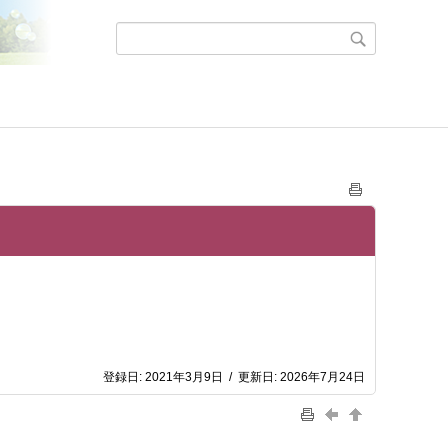
登録日:
2021年3月9日
/
更新日:
2026年7月24日