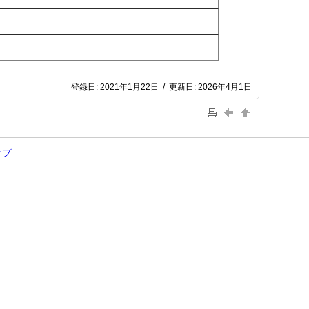
登録日:
2021年1月22日
/
更新日:
2026年4月1日
ップ