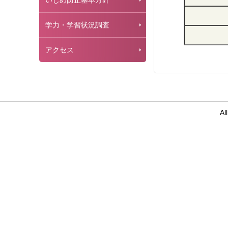
いじめ防止基本方針
学力・学習状況調査
アクセス
Al