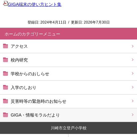
GIGA端末の使い方ヒント集
登録日:
2024年4月11日
/
更新日:
2026年7月30日
ホーム
アクセス
校内研究
学校からのおしらせ
入学のしおり
災害時等の緊急時のお知らせ
GIGA・情報モラルだより
川崎市立登戸小学校