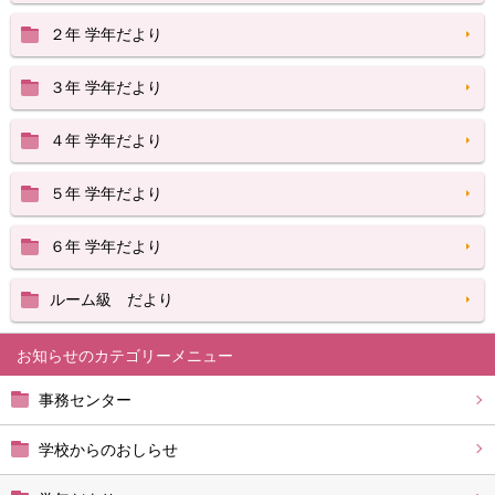
２年 学年だより
３年 学年だより
４年 学年だより
５年 学年だより
６年 学年だより
ルーム級 だより
お知らせ
事務センター
学校からのおしらせ