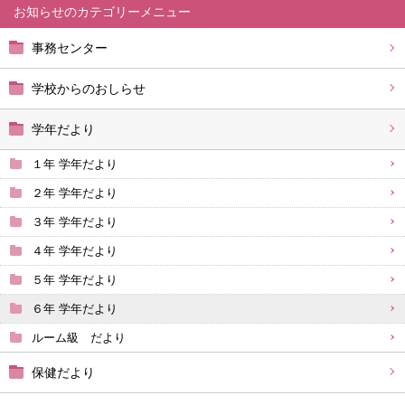
お知らせ
事務センター
学校からのおしらせ
学年だより
１年 学年だより
２年 学年だより
３年 学年だより
４年 学年だより
５年 学年だより
６年 学年だより
ルーム級 だより
保健だより