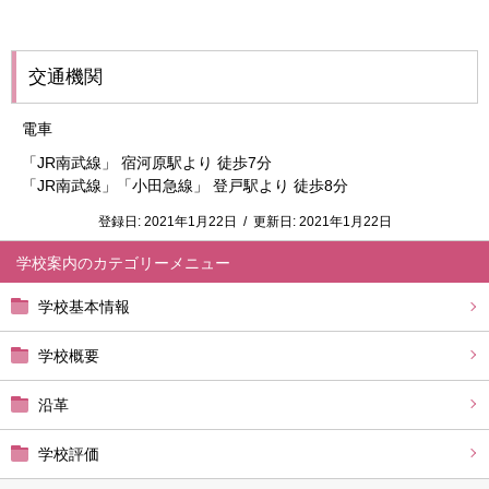
交通機関
電車
「JR南武線」 宿河原駅より 徒歩7分
「JR南武線」「小田急線」 登戸駅より 徒歩8分
登録日:
2021年1月22日
/
更新日:
2021年1月22日
学校案内
学校基本情報
学校概要
沿革
学校評価