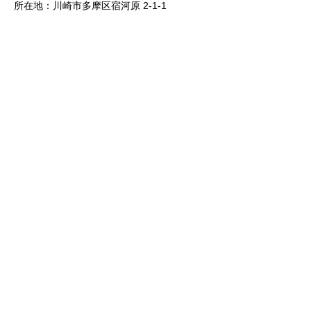
所在地：川崎市多摩区宿河原 2-1-1