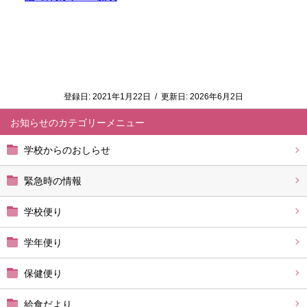
登録日:
2021年1月22日
/
更新日:
2026年6月2日
お知らせ
学校からのおしらせ
緊急時の情報
学校便り
学年便り
保健便り
給食だより