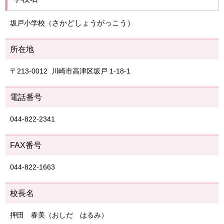
さかどしょうがっこう）
坂戸小学校（
所在地
〒213-0012 川崎市高津区坂戸 1-18-1
電話番号
044-822-2341
FAX番号
044-822-1663
校長名
押田 春美（おしだ はるみ）