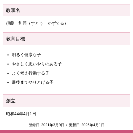
教頭名
須藤 和照（すとう かずてる）
教育目標
明るく健康な子
やさしく思いやりのある子
よく考え行動する子
最後までやりとげる子
創立
昭和44年4月1日
登録日:
2021年3月9日
/
更新日:
2026年4月1日