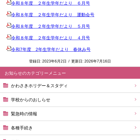
令和８年度 ２年生学年だより ６月号
令和８年度 ２年生学年だより 運動会号
令和８年度 ２年生学年だより ５月号
令和８年度 ２年生学年だより ４月号
令和7年度 2年生学年だより 春休み号
登録日:
2023年6月2日
/
更新日:
2026年7月16日
お知らせ
かわさきホリデー＆スタディ
学校からのおしらせ
緊急時の情報
各種手続き