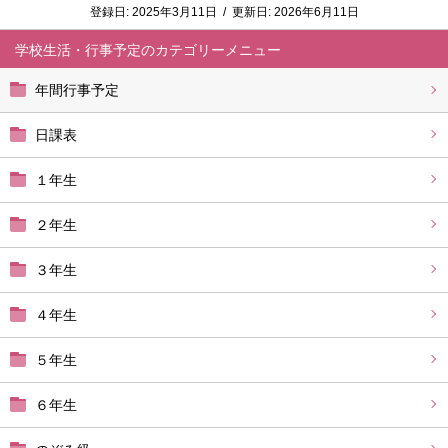
登録日:
2025年3月11日
/
更新日:
2026年6月11日
学校生活・行事予定
年間行事予定
日課表
１年生
２年生
３年生
４年生
５年生
６年生