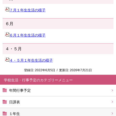
７月１年生生活の様子
６月
６月１年生生活の様子
４・５月
４・５月１年生生活の様子
登録日:
2022年6月5日
/
更新日:
2026年7月21日
学校生活・行事予定
年間行事予定
日課表
１年生