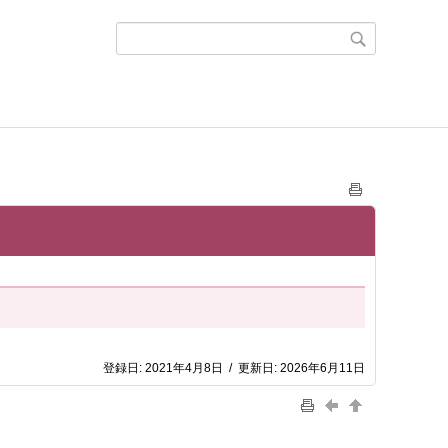
登録日:
2021年4月8日
/
更新日:
2026年6月11日