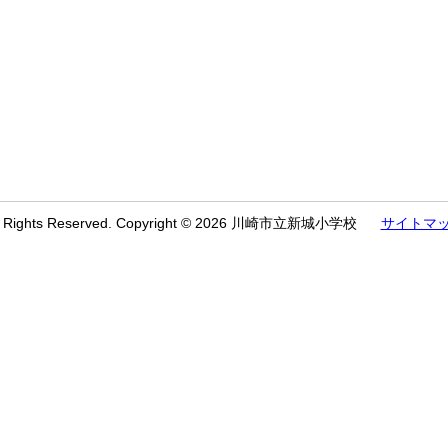
l Rights Reserved. Copyright © 2026 川崎市立新城小学校
サイトマ