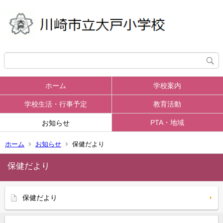
ホーム
学校案内
学校生活・行事予定
教育活動
PTA・地域
お知らせ
ホーム
お知らせ
保健だより
保健だより
保健だより