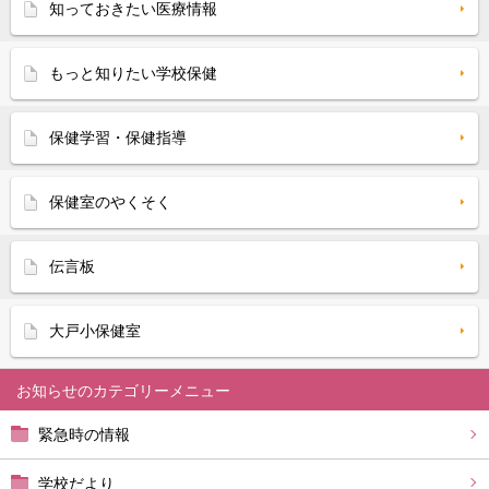
知っておきたい医療情報
もっと知りたい学校保健
保健学習・保健指導
保健室のやくそく
伝言板
大戸小保健室
お知らせ
緊急時の情報
学校だより