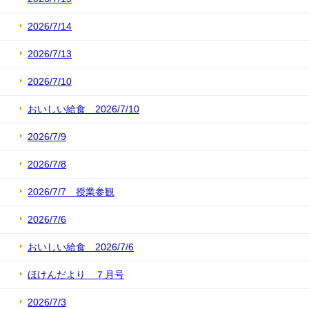
2026/7/14
2026/7/13
2026/7/10
おいしい給食 2026/7/10
2026/7/9
2026/7/8
2026/7/7 授業参観
2026/7/6
おいしい給食 2026/7/6
ほけんだより ７月号
2026/7/3