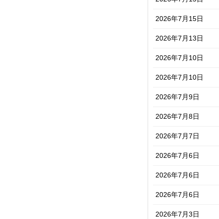
2026年7月15日
2026年7月13日
2026年7月10日
2026年7月10日
2026年7月9日
2026年7月8日
2026年7月7日
2026年7月6日
2026年7月6日
2026年7月6日
2026年7月3日