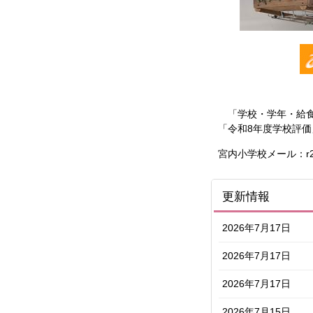
「学校・学年・給食
「令和8年度学校評
宮内小学校メール：r22100
更新情報
2026年7月17日
2026年7月17日
2026年7月17日
2026年7月15日