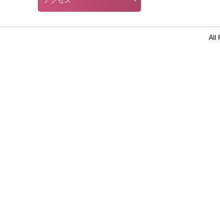
アクセス
Al