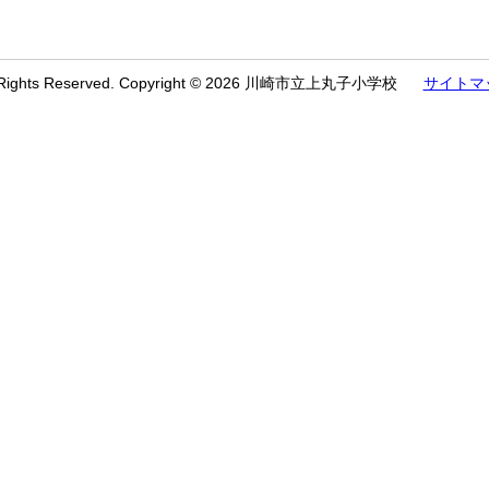
l Rights Reserved. Copyright © 2026 川崎市立上丸子小学校
サイトマ