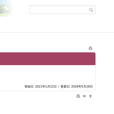
登録日:
2021年1月22日
/
更新日:
2026年5月28日