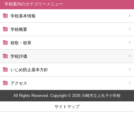
学校案内
学校基本情報
学校概要
校歌・校章
学校評価
いじめ防止基本方針
アクセス
All Rights Reserved. Copyright © 2026 川崎市立上丸子小学校
サイトマップ