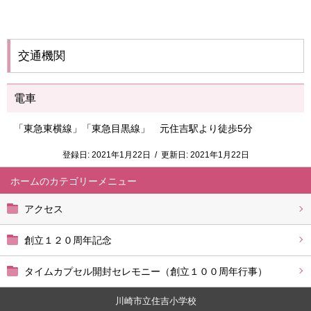
交通機関
電車
「東急東横線」「東急目黒線」 元住吉駅より徒歩5分
登録日:
2021年1月22日
/
更新日:
2021年1月22日
ホーム
アクセス
創立１２０周年記念
タイムカプセル開封セレモニー（創立１００周年行事）
川崎市立住吉小学校