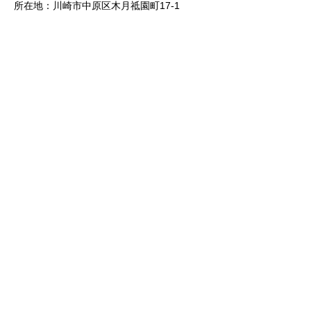
所在地：川崎市中原区木月祗園町17-1