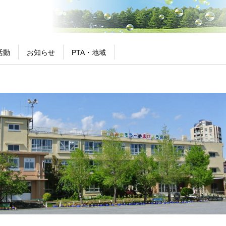
活動
お知らせ
PTA・地域